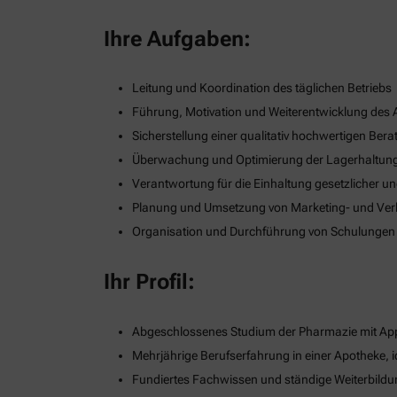
Ihre Aufgaben:
Leitung und Koordination des täglichen Betriebs
Führung, Motivation und Weiterentwicklung des
Sicherstellung einer qualitativ hochwertigen B
Überwachung und Optimierung der Lagerhaltung
Verantwortung für die Einhaltung gesetzlicher u
Planung und Umsetzung von Marketing- und Verka
Organisation und Durchführung von Schulungen
Ihr Profil:
Abgeschlossenes Studium der Pharmazie mit App
Mehrjährige Berufserfahrung in einer Apotheke, i
Fundiertes Fachwissen und ständige Weiterbildu