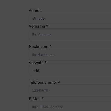
Anrede
Vorname *
Nachname *
Vorwahl *
Telefonnummer *
E-Mail *