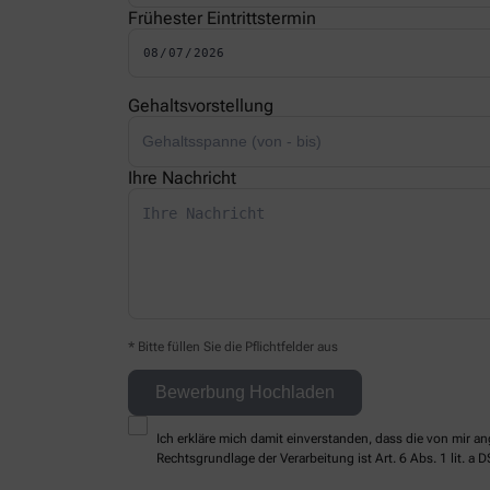
Frühester Eintrittstermin
Gehaltsvorstellung
Ihre Nachricht
* Bitte füllen Sie die Pflichtfelder aus
Ich erkläre mich damit einverstanden, dass die von mir
Rechtsgrundlage der Verarbeitung ist Art. 6 Abs. 1 lit. a 